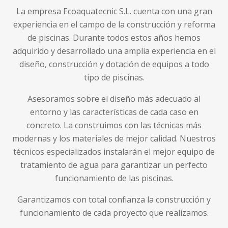
La empresa Ecoaquatecnic S.L. cuenta con una gran
experiencia en el campo de la construcción y reforma
de piscinas. Durante todos estos años hemos
adquirido y desarrollado una amplia experiencia en el
diseño, construcción y dotación de equipos a todo
tipo de piscinas.
Asesoramos sobre el diseño más adecuado al
entorno y las características de cada caso en
concreto. La construimos con las técnicas más
modernas y los materiales de mejor calidad. Nuestros
técnicos especializados instalarán el mejor equipo de
tratamiento de agua para garantizar un perfecto
funcionamiento de las piscinas.
Garantizamos con total confianza la construcción y
funcionamiento de cada proyecto que realizamos.