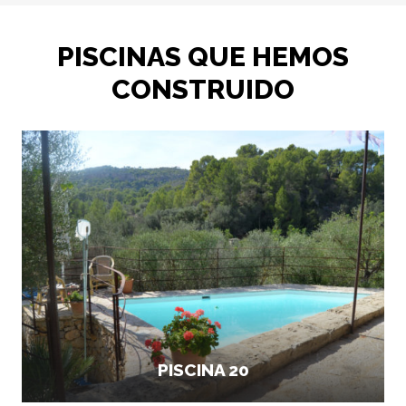
PISCINAS QUE HEMOS
CONSTRUIDO
PISCINA 20