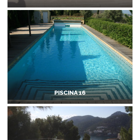
PISCINA 16