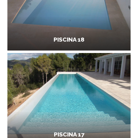
PISCINA 18
PISCINA 17