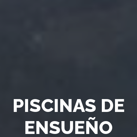
PISCINAS DE
ENSUEÑO