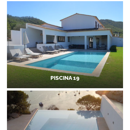
PISCINA 19