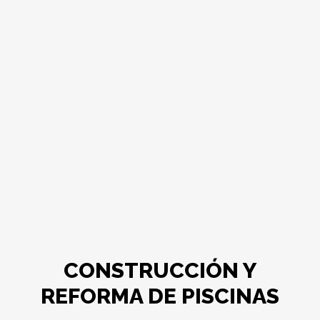
CONSTRUCCIÓN Y
REFORMA DE PISCINAS