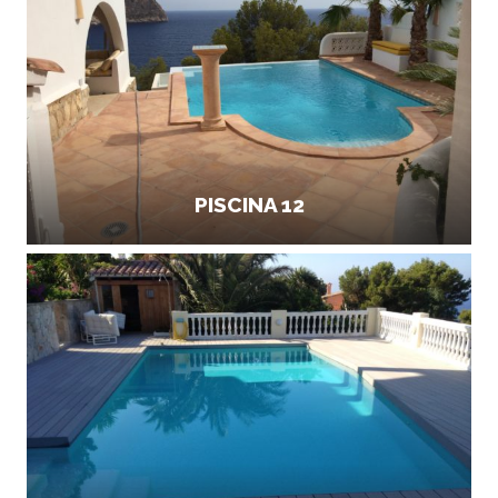
PISCINA 12