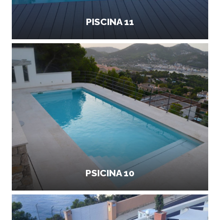
PISCINA 11
PSICINA 10