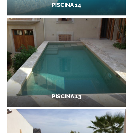
PISCINA 14
PISCINA 13