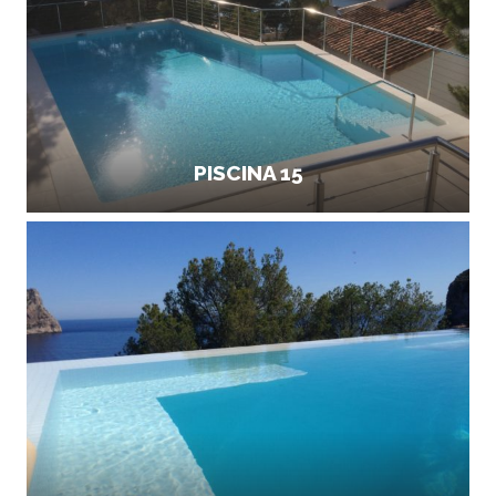
PISCINA 15