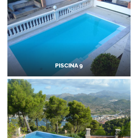
PISCINA 9