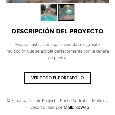
DESCRIPCIÓN DEL PROYECTO
Piscina rústica con spa revestida con gresite
multicolor que se acopla perfectamente con la cenefa
de piedra.
VER TODO EL PORTAFOLIO
© Ecoaqua Tecnic Project – Port d’Andratx – Mallorca
– Desarrollado por
MallorcaWeb