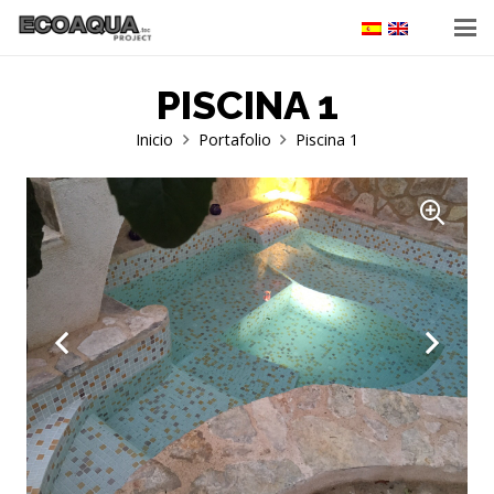
PISCINA 1
Inicio
Portafolio
Piscina 1